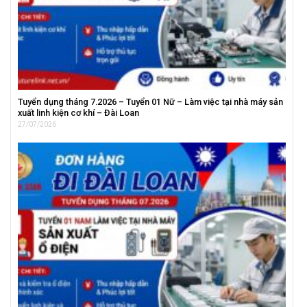
Tuyển dụng tháng 7.2026 – Tuyển 01 Nữ – Làm việc tại nhà máy sản
xuất linh kiện cơ khí – Đài Loan
27/07/2026