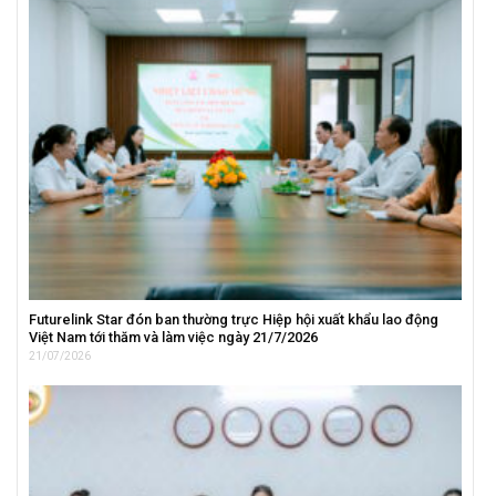
Futurelink Star đón ban thường trực Hiệp hội xuất khẩu lao động
Việt Nam tới thăm và làm việc ngày 21/7/2026
21/07/2026