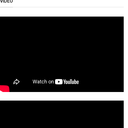
VIDEO