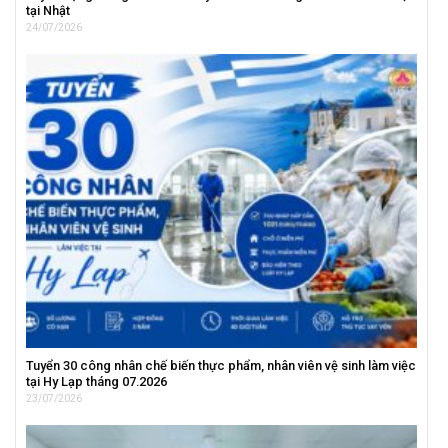
tại Nhật
24/07/2026
Tuyển 30 công nhân chế biến thực phẩm, nhân viên vệ sinh làm việc
tại Hy Lạp tháng 07.2026
23/07/2026