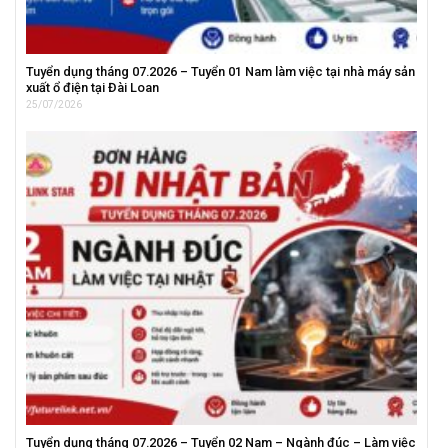
Tuyển dụng tháng 07.2026 – Tuyển 01 Nam làm việc tại nhà máy sản
xuất ổ điện tại Đài Loan
25/07/2026
Tuyển dụng tháng 07.2026 – Tuyển 02 Nam – Ngành đúc – Làm việc