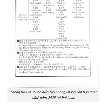
Thông báo về “cuộc diễn tập phòng không liên hợp quân
dân” năm 2025 tại Đài Loan