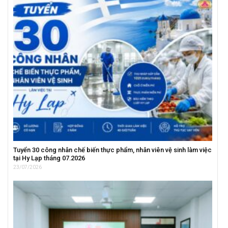
Tuyển 30 công nhân chế biến thực phẩm, nhân viên vệ sinh làm việc
tại Hy Lạp tháng 07.2026
23/07/2026