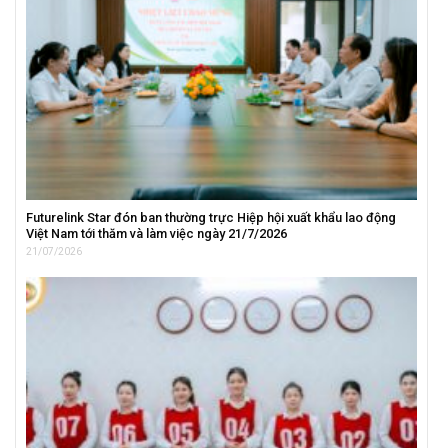
Futurelink Star đón ban thường trực Hiệp hội xuất khẩu lao động
Việt Nam tới thăm và làm việc ngày 21/7/2026
21/07/2026