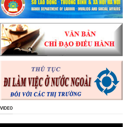
VIDEO