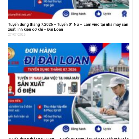
Tuyển dụng tháng 7.2026 – Tuyển 01 Nữ – Làm việc tại nhà máy sản
xuất linh kiện cơ khí – Đài Loan
27/07/2026