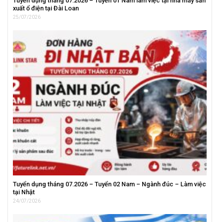
Tuyển dụng tháng 07.2026 – Tuyển 01 Nam làm việc tại nhà máy sản
xuất ổ điện tại Đài Loan
25/07/2026
Tuyển dụng tháng 07.2026 – Tuyển 02 Nam – Ngành đúc – Làm việc
tại Nhật
24/07/2026