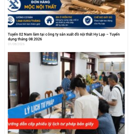
Tuyển 02 Nam làm tại công ty sản xuất đồ nội thất Hy Lạp – Tuyển
dụng tháng 08.2026
01/08/2026