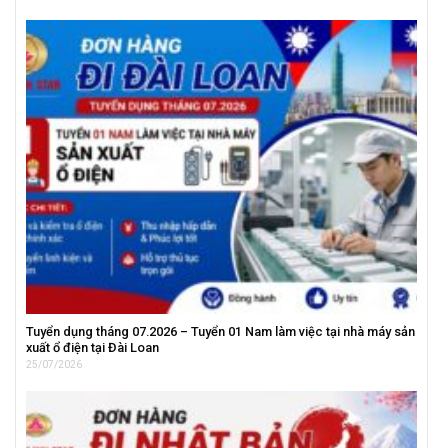
Tuyển dụng tháng 07.2026 – Tuyển 01 Nam làm việc tại nhà máy sản
xuất ổ điện tại Đài Loan
25/07/2026