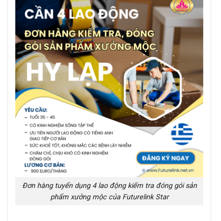
Đơn hàng tuyển dụng 4 lao động kiểm tra đóng gói sản
phẩm xưởng mộc của Futurelink Star