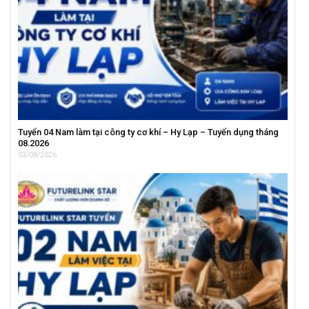
Tuyển 04 Nam làm tại công ty cơ khí – Hy Lạp – Tuyển dụng tháng
08.2026
03/08/2026