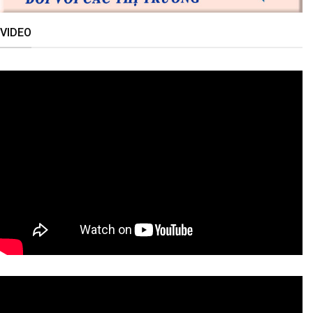
VIDEO