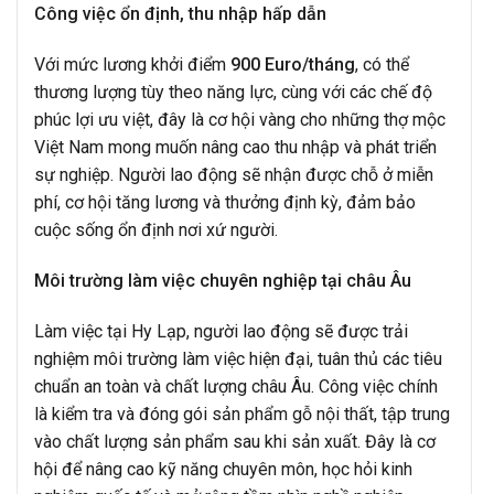
Công việc ổn định, thu nhập hấp dẫn
Với mức lương khởi điểm
900 Euro/tháng
, có thể
thương lượng tùy theo năng lực, cùng với các chế độ
phúc lợi ưu việt, đây là cơ hội vàng cho những thợ mộc
Việt Nam mong muốn nâng cao thu nhập và phát triển
sự nghiệp. Người lao động sẽ nhận được chỗ ở miễn
phí, cơ hội tăng lương và thưởng định kỳ, đảm bảo
cuộc sống ổn định nơi xứ người.
Môi trường làm việc chuyên nghiệp tại châu Âu
Làm việc tại Hy Lạp, người lao động sẽ được trải
nghiệm môi trường làm việc hiện đại, tuân thủ các tiêu
chuẩn an toàn và chất lượng châu Âu. Công việc chính
là kiểm tra và đóng gói sản phẩm gỗ nội thất, tập trung
vào chất lượng sản phẩm sau khi sản xuất. Đây là cơ
hội để nâng cao kỹ năng chuyên môn, học hỏi kinh