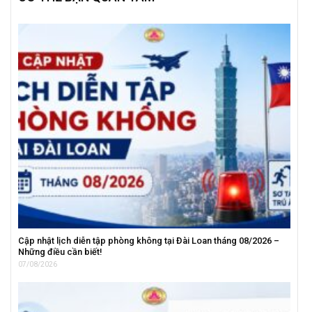
Cập nhật lịch diễn tập phòng không tại Đài Loan tháng 08/2026 –
Những điều cần biết!
07/08/2026