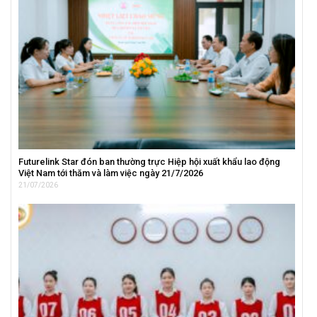
Futurelink Star đón ban thường trực Hiệp hội xuất khẩu lao động
Việt Nam tới thăm và làm việc ngày 21/7/2026
21/07/2026