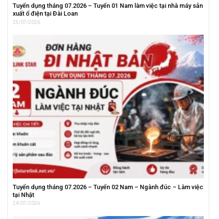
Tuyển dụng tháng 07.2026 – Tuyển 01 Nam làm việc tại nhà máy sản
xuất ổ điện tại Đài Loan
25/07/2026
Tuyển dụng tháng 07.2026 – Tuyển 02 Nam – Ngành đúc – Làm việc
tại Nhật
24/07/2026