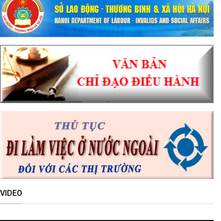
VIDEO