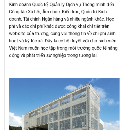
Kinh doanh Quốc tế, Quản lý Dịch vụ Thông minh đến
Công tác Xã hội, Âm nhạc, Kiến trúc, Quản trị Kinh
doanh, Tài chính Ngân hàng và nhiều ngành khác. Học
phí và các chi phí khác được công khai chi tiết trên
website của trường, cùng với thông tin về chi phí sinh
hoạt và ký túc xá. Đây là cơ hội tuyệt vời cho sinh viên
Việt Nam muốn học tập trong môi trường quốc tế năng
động và phát triển sự nghiệp trong tương lai.