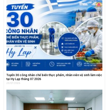
Tuyển 30 công nhân chế biến thực phẩm, nhân viên vệ sinh làm việc
tại Hy Lạp tháng 07.2026
23/07/2026