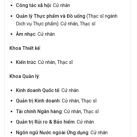
Công tác xã hội
: Cử nhân
Quản lý Thực phẩm và Đồ uống
(Thạc sĩ ngành
Dịch vụ Thực phẩm): Cử nhân, Thạc sĩ
Âm nhạc
: Cử nhân
Khoa Thiết kế
:
Kiến trúc
: Cử nhân, Thạc sĩ
Khoa Quản lý
:
Kinh doanh Quốc tế
: Cử nhân
Quản trị Kinh doanh
: Cử nhân, Thạc sĩ
Tài chính Ngân hàng
: Cử nhân, Thạc sĩ
Quản trị Rủi ro & Bảo hiểm
: Cử nhân
Ngôn ngữ Nước ngoài Ứng dụng
: Cử nhân