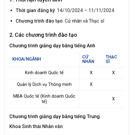
Thời gian đăng ký
: 14/10/2024 – 11/11/2024
Chương trình đào tạo
: Cử nhân và Thạc sĩ
2. Các chương trình đào tạo
Chương trình giảng dạy bằng tiếng Anh
CỬ
THẠC
KHOA/NGÀNH
NHÂN
SĨ
Kinh doanh Quốc tế
X
X
Quản lý Dịch vụ Thông minh
X
MBA Quốc tế (Kinh doanh Quốc
X
tế)
Chương trình giảng dạy bằng tiếng Trung
Khoa Sinh thái Nhân văn
: