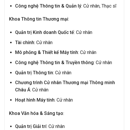
Công nghệ Thông tin & Quản lý
: Cử nhân, Thạc sĩ
Khoa Thông tin Thương mại
:
Quản trị Kinh doanh Quốc tế
: Cử nhân
Tài chính
: Cử nhân
Mô phỏng & Thiết kế Máy tính
: Cử nhân
Công nghệ Thông tin & Truyền thông
: Cử nhân
Quản trị Thông tin
: Cử nhân
Chương trình Cử nhân Thương mại Thông minh
Châu Á
: Cử nhân
Hoạt hình Máy tính
: Cử nhân
Khoa Văn hóa & Sáng tạo
:
Quản trị Giải trí
: Cử nhân