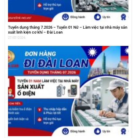
Tuyển dụng tháng 7.2026 – Tuyển 01 Nữ – Làm việc tại nhà máy sản
xuất linh kiện cơ khí – Đài Loan
27/07/2026