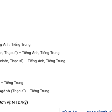
g Anh, Tiếng Trung
n, Thạc sĩ) – Tiếng Anh, Tiếng Trung
nhân, Thạc sĩ) – Tiếng Anh, Tiếng Trung
 – Tiếng Trung
 ngành
(Thạc sĩ) – Tiếng Trung
Đơn vị: NTD/kỳ)