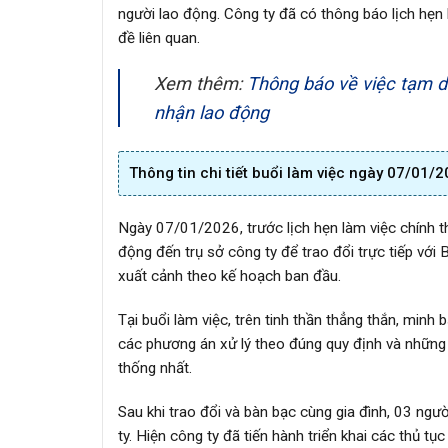
người lao động. Công ty đã có thông báo lịch hẹn
đề liên quan.
Xem thêm:
Thông báo về việc tạm dừ
nhận lao động
Thông tin chi tiết buổi làm việc ngày 07/01/
Ngày 07/01/2026, trước lịch hẹn làm việc chính t
động đến trụ sở công ty để trao đổi trực tiếp với 
xuất cảnh theo kế hoạch ban đầu.
Tại buổi làm việc, trên tinh thần thẳng thắn, minh
các phương án xử lý theo đúng quy định và những 
thống nhất.
Sau khi trao đổi và bàn bạc cùng gia đình, 03 ng
ty. Hiện công ty đã tiến hành triển khai các thủ t