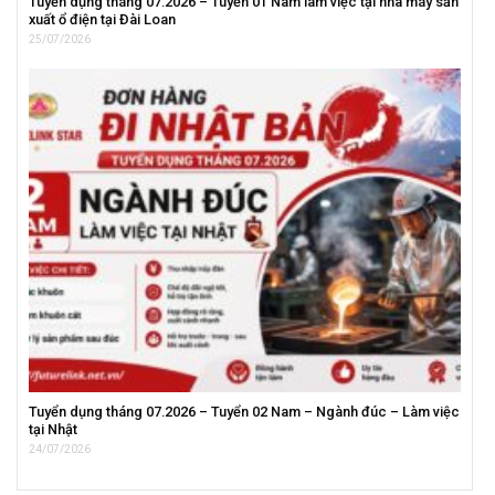
Tuyển dụng tháng 07.2026 – Tuyển 01 Nam làm việc tại nhà máy sản
xuất ổ điện tại Đài Loan
25/07/2026
Tuyển dụng tháng 07.2026 – Tuyển 02 Nam – Ngành đúc – Làm việc
tại Nhật
24/07/2026