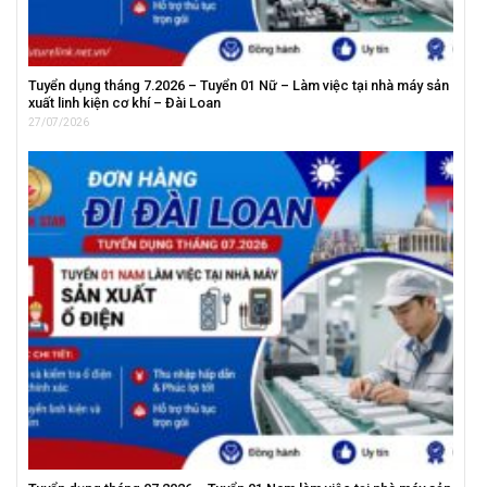
Tuyển dụng tháng 7.2026 – Tuyển 01 Nữ – Làm việc tại nhà máy sản
xuất linh kiện cơ khí – Đài Loan
27/07/2026