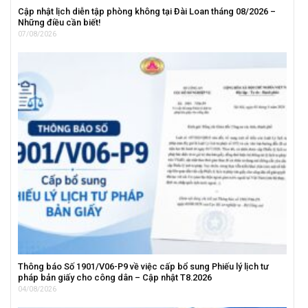
Cập nhật lịch diễn tập phòng không tại Đài Loan tháng 08/2026 –
Những điều cần biết!
07/08/2026
Thông báo Số 1901/V06-P9 về việc cấp bổ sung Phiếu lý lịch tư
pháp bản giấy cho công dân – Cập nhật T8.2026
04/08/2026