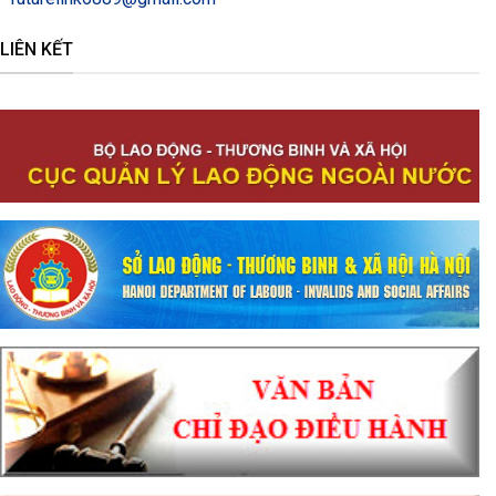
LIÊN KẾT