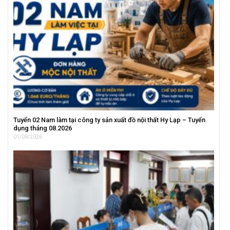
Tuyển 02 Nam làm tại công ty sản xuất đồ nội thất Hy Lạp – Tuyển
dụng tháng 08.2026
01/08/2026