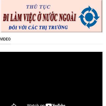
VIDEO