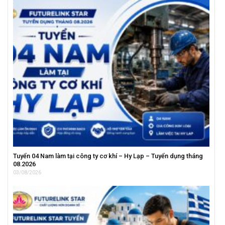
Tuyển 04 Nam làm tại công ty cơ khí – Hy Lạp – Tuyển dụng tháng
08.2026
03/08/2026