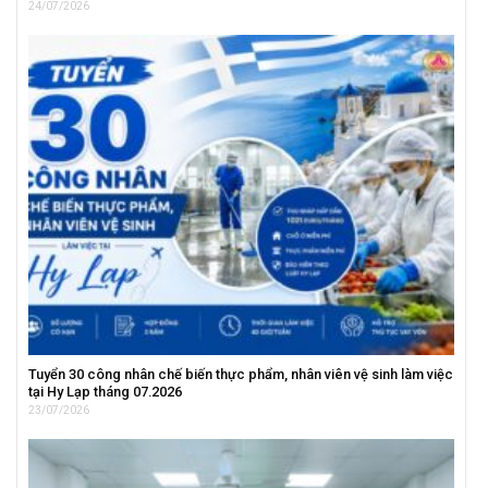
24/07/2026
Tuyển 30 công nhân chế biến thực phẩm, nhân viên vệ sinh làm việc
tại Hy Lạp tháng 07.2026
23/07/2026