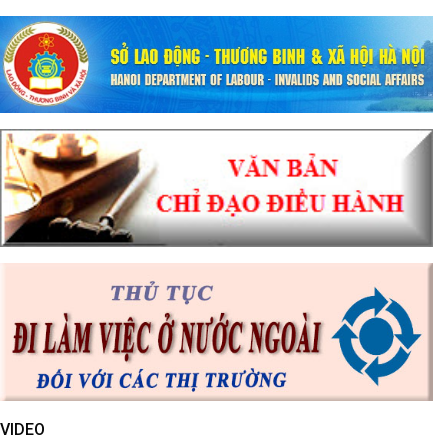
VIDEO