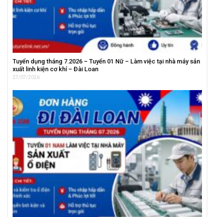
Tuyển dụng tháng 7.2026 – Tuyển 01 Nữ – Làm việc tại nhà máy sản
xuất linh kiện cơ khí – Đài Loan
27/07/2026