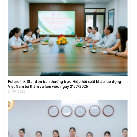
Futurelink Star đón ban thường trực Hiệp hội xuất khẩu lao động
Việt Nam tới thăm và làm việc ngày 21/7/2026
21/07/2026