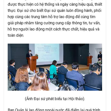
được thực hiện có hệ thống và ngày càng hiệu quả, thiết
thực. Đại sứ cho biết Đại sứ quán luôn đồng hành, phối
hợp cùng các trung tâm hỗ trợ lao động để cùng tìm
giải pháp nhằm tăng cường cung cấp thông tin, tư vấn,
hỗ trợ người lao động một cách thực chất, hiệu quả và
toàn diện.
(Ảnh Đại sứ phát biểu tại Hội thảo).
Ban Quản lý lao động ngoài nước đã điểm lại quá trình