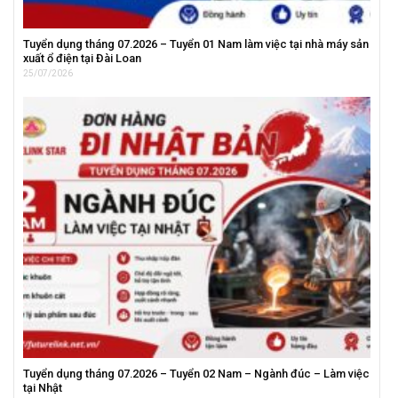
Tuyển dụng tháng 07.2026 – Tuyển 01 Nam làm việc tại nhà máy sản
xuất ổ điện tại Đài Loan
25/07/2026
Tuyển dụng tháng 07.2026 – Tuyển 02 Nam – Ngành đúc – Làm việc
tại Nhật