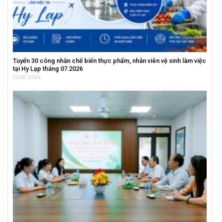
Tuyển 30 công nhân chế biến thực phẩm, nhân viên vệ sinh làm việc
tại Hy Lạp tháng 07.2026
23/07/2026