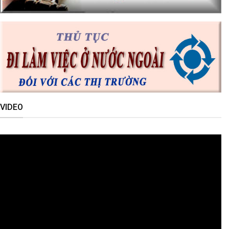
VIDEO