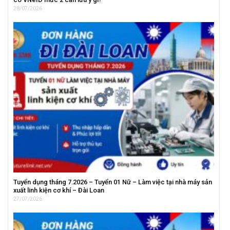
28/07/2026
Tuyển dụng tháng 7.2026 – Tuyển 01 Nữ – Làm việc tại nhà máy sản
xuất linh kiện cơ khí – Đài Loan
27/07/2026