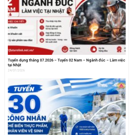
Tuyển dụng tháng 07.2026 – Tuyển 02 Nam – Ngành đúc – Làm việc
tại Nhật
24/07/2026