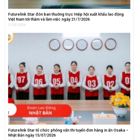
Futurelink Star đón ban thường trực Hiệp hội xuất khẩu lao động
Việt Nam tới thăm và làm việc ngày 21/7/2026
21/07/2026
Futurelink Star tổ chức phỏng vấn thi tuyển đơn hàng in ấn Osaka –
Nhật Bản ngày 15/07/2026