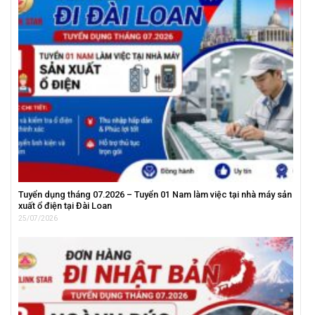
Tuyển dụng tháng 07.2026 – Tuyển 01 Nam làm việc tại nhà máy sản
xuất ổ điện tại Đài Loan
25/07/2026