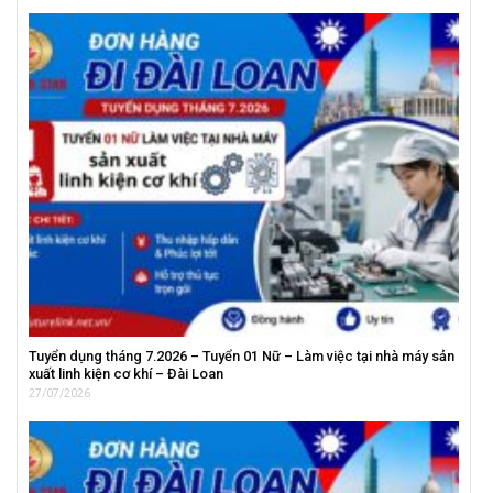
Tuyển dụng tháng 7.2026 – Tuyển 01 Nữ – Làm việc tại nhà máy sản
xuất linh kiện cơ khí – Đài Loan
27/07/2026