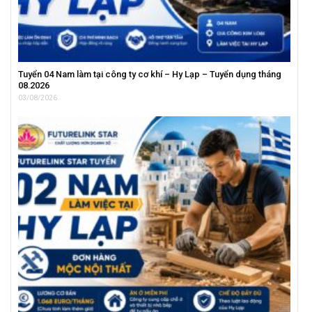
Tuyển 04 Nam làm tại công ty cơ khí – Hy Lạp – Tuyển dụng tháng
08.2026
03/08/2026