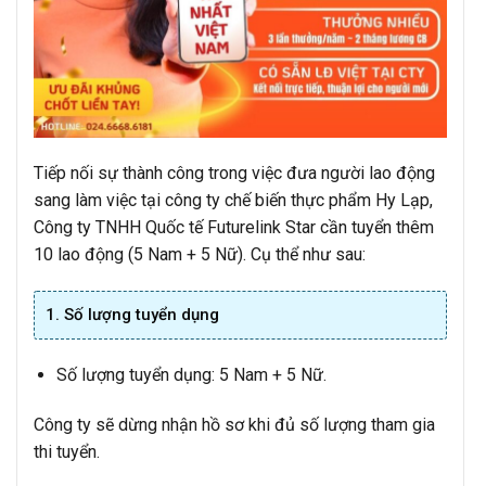
Tiếp nối sự thành công trong việc đưa người lao động
sang làm việc tại công ty chế biến thực phẩm Hy Lạp,
Công ty TNHH Quốc tế Futurelink Star cần tuyển thêm
10 lao động (5 Nam + 5 Nữ). Cụ thể như sau:
1. Số lượng tuyển dụng
Số lượng tuyển dụng: 5 Nam + 5 Nữ.
Công ty sẽ dừng nhận hồ sơ khi đủ số lượng tham gia
thi tuyển.