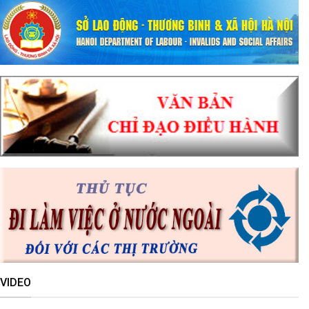
VIDEO