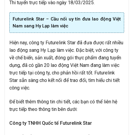
Thi tuyển trực tiếp vào ngày 18/03/2025.
Futurelink Star – Cầu nối uy tín đưa lao động Việt
Nam sang Hy Lạp làm việc
Hiện nay, công ty Futurelink Star đã đưa được rất nhiều
lao động sang Hy Lạp làm việc. Đặc biệt, với công ty
về chế biến, sản xuất, đóng gói thực phẩm đang tuyển
dụng, đã có gần 20 lao động Việt Nam đang làm việc
trực tiếp tại công ty, cho phản hồi rất tốt. Futurelink
Star sẵn sàng cho kết nối để trao đổi, tìm hiểu chi tiết
công việc.
Để biết thêm thông tin chi tiết, các bạn có thể liên hệ
trực tiếp theo thông tin bên dưới:
Công ty TNHH Quốc tế Futurelink Star