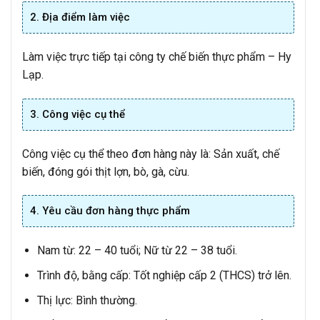
2. Địa điểm làm việc
Làm việc trực tiếp tại công ty chế biến thực phẩm – Hy
Lạp.
3. Công việc cụ thể
Công việc cụ thể theo đơn hàng này là: Sản xuất, chế
biến, đóng gói thịt lợn, bò, gà, cừu.
4. Yêu cầu đơn hàng thực phẩm
Nam từ: 22 – 40 tuổi; Nữ từ 22 – 38 tuổi.
Trình độ, bằng cấp: Tốt nghiệp cấp 2 (THCS) trở lên.
Thị lực: Bình thường.