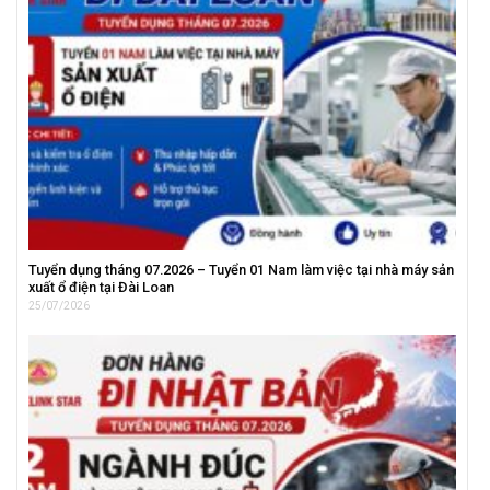
Tuyển dụng tháng 07.2026 – Tuyển 01 Nam làm việc tại nhà máy sản
xuất ổ điện tại Đài Loan
25/07/2026