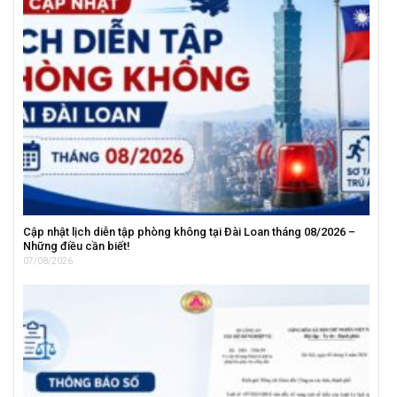
Cập nhật lịch diễn tập phòng không tại Đài Loan tháng 08/2026 –
Những điều cần biết!
07/08/2026