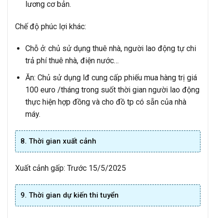
lương cơ bản.
Chế độ phúc lợi khác:
Chỗ ở: chủ sử dụng thuê nhà, người lao động tự chi
trả phí thuê nhà, điện nước…
Ăn: Chủ sử dụng lđ cung cấp phiếu mua hàng trị giá
100 euro /tháng trong suốt thời gian người lao động
thực hiện hợp đồng và cho đồ tp có sẵn của nhà
máy.
8. Thời gian xuất cảnh
Xuất cảnh gấp: Trước 15/5/2025
9. Thời gian dự kiến thi tuyển