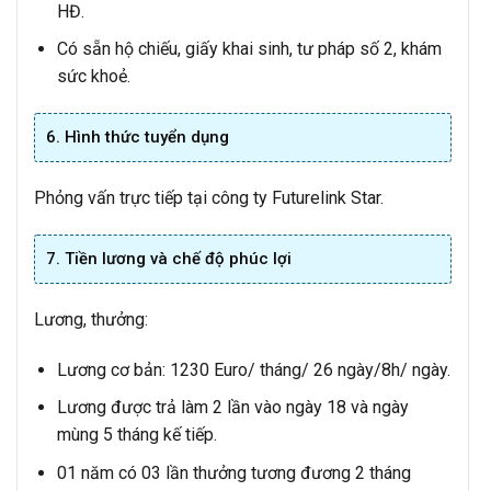
HĐ.
Có sẵn hộ chiếu, giấy khai sinh, tư pháp số 2, khám
sức khoẻ.
6. Hình thức tuyển dụng
Phỏng vấn trực tiếp tại công ty Futurelink Star.
7. Tiền lương và chế độ phúc lợi
Lương, thưởng:
Lương cơ bản: 1230 Euro/ tháng/ 26 ngày/8h/ ngày.
Lương được trả làm 2 lần vào ngày 18 và ngày
mùng 5 tháng kế tiếp.
01 năm có 03 lần thưởng tương đương 2 tháng