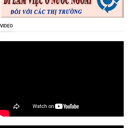
VIDEO