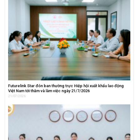
Futurelink Star đón ban thường trực Hiệp hội xuất khẩu lao động
Việt Nam tới thăm và làm việc ngày 21/7/2026
21/07/2026