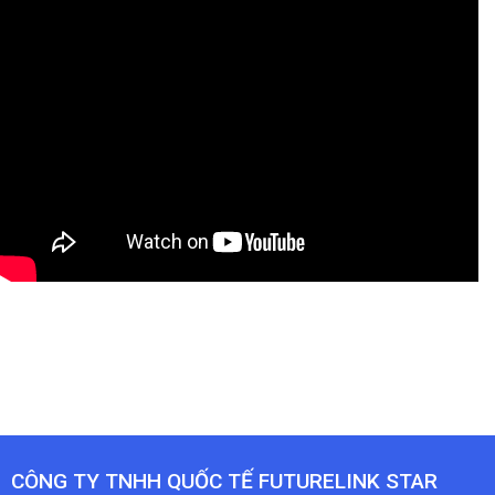
CÔNG TY TNHH QUỐC TẾ FUTURELINK STAR