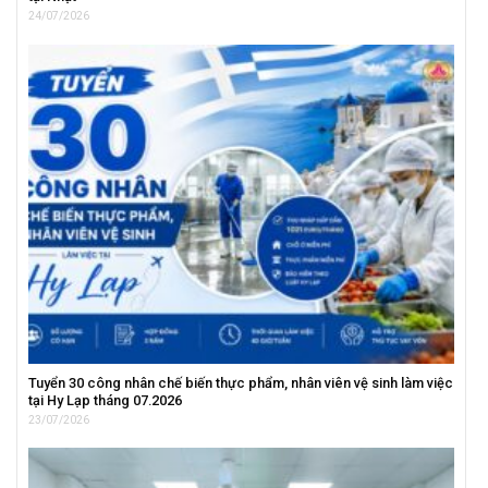
24/07/2026
Tuyển 30 công nhân chế biến thực phẩm, nhân viên vệ sinh làm việc
tại Hy Lạp tháng 07.2026
23/07/2026