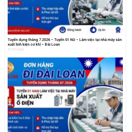
Tuyển dụng tháng 7.2026 – Tuyển 01 Nữ – Làm việc tại nhà máy sản
xuất linh kiện cơ khí – Đài Loan
27/07/2026