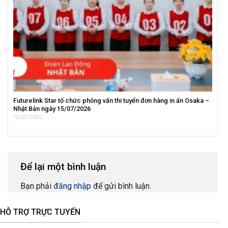
Futurelink Star tổ chức phỏng vấn thi tuyển đơn hàng in ấn Osaka –
Nhật Bản ngày 15/07/2026
15/07/2026
Để lại một bình luận
Bạn phải
đăng nhập
để gửi bình luận.
HỖ TRỢ TRỰC TUYẾN