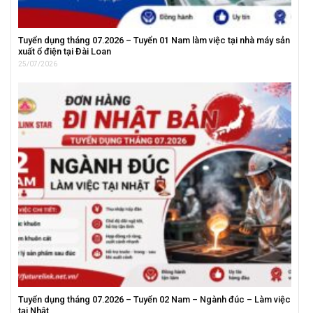
Tuyển dụng tháng 07.2026 – Tuyển 01 Nam làm việc tại nhà máy sản
xuất ổ điện tại Đài Loan
25/07/2026
Tuyển dụng tháng 07.2026 – Tuyển 02 Nam – Ngành đúc – Làm việc
tại Nhật