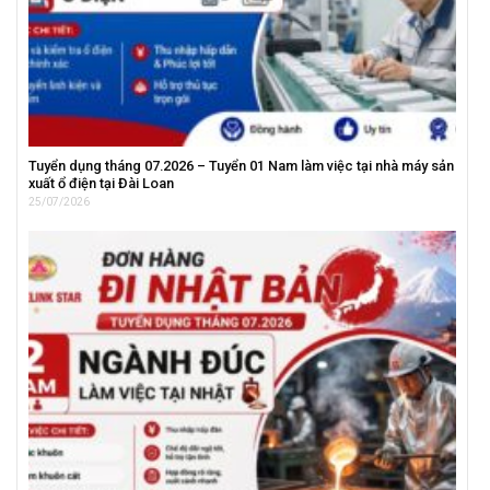
Tuyển dụng tháng 07.2026 – Tuyển 01 Nam làm việc tại nhà máy sản
xuất ổ điện tại Đài Loan
25/07/2026