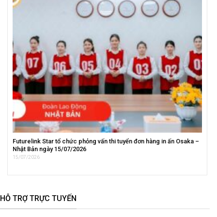
Futurelink Star tổ chức phỏng vấn thi tuyển đơn hàng in ấn Osaka –
Nhật Bản ngày 15/07/2026
15/07/2026
HỖ TRỢ TRỰC TUYẾN