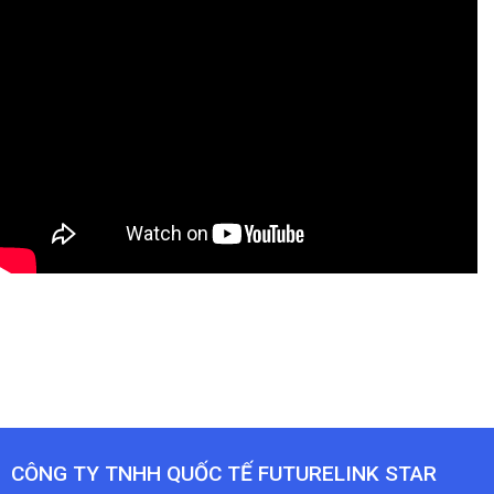
CÔNG TY TNHH QUỐC TẾ FUTURELINK STAR