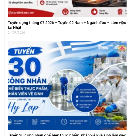
Tuyển dụng tháng 07.2026 – Tuyển 02 Nam – Ngành đúc – Làm việc
tại Nhật
24/07/2026
Tuyển 30 công nhân chế biến thực phẩm, nhân viên vệ sinh làm việc