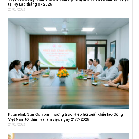
tại Hy Lạp tháng 07.2026
23/07/2026
Futurelink Star đón ban thường trực Hiệp hội xuất khẩu lao động
Việt Nam tới thăm và làm việc ngày 21/7/2026
21/07/2026