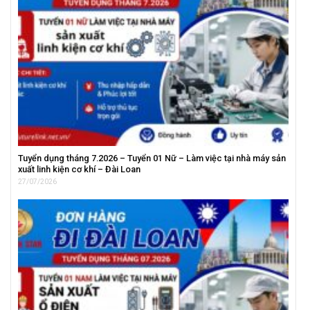
Tuyển dụng tháng 7.2026 – Tuyển 01 Nữ – Làm việc tại nhà máy sản
xuất linh kiện cơ khí – Đài Loan
27/07/2026