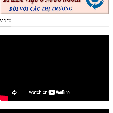
VIDEO