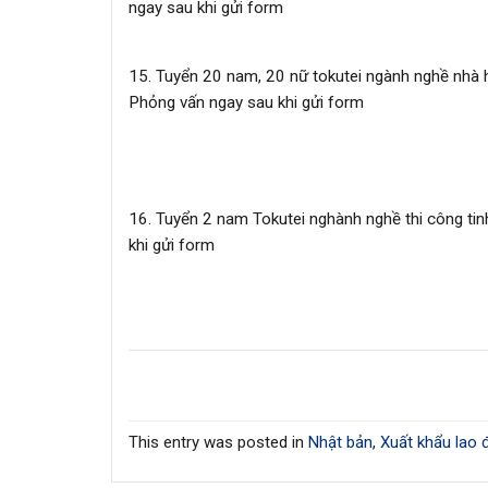
ngay sau khi gửi form
15. Tuyển 20 nam, 20 nữ tokutei ngành nghề nhà 
Phỏng vấn ngay sau khi gửi form
16. Tuyển 2 nam Tokutei nghành nghề thi công tin
khi gửi form
This entry was posted in
Nhật bản
,
Xuất khẩu lao 