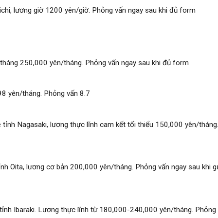
ichi, lương giờ 1200 yên/giờ. Phỏng vấn ngay sau khi đủ form
g tháng 250,000 yên/tháng. Phỏng vấn ngay sau khi đủ form
98 yên/tháng. Phỏng vấn 8.7
 tỉnh Nagasaki, lương thực lĩnh cam kết tối thiểu 150,000 yên/tháng
nh Oita, lương cơ bản 200,000 yên/tháng. Phỏng vấn ngay sau khi g
tỉnh Ibaraki. Lương thực lĩnh từ 180,000-240,000 yên/tháng. Phỏng