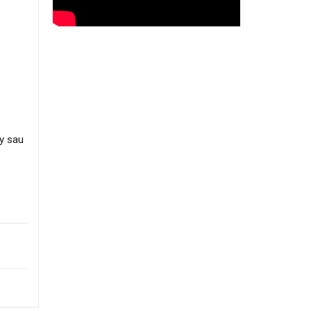
ay sau