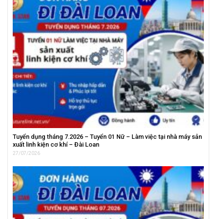
Tuyển dụng tháng 7.2026 – Tuyển 01 Nữ – Làm việc tại nhà máy sản
xuất linh kiện cơ khí – Đài Loan
27/07/2026