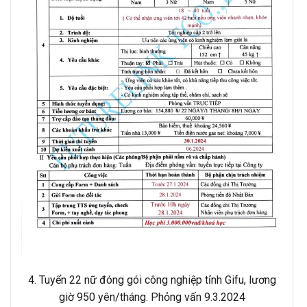
4. Tuyển 22 nữ đóng gói công nghiệp tỉnh Gifu, lương
giờ 950 yên/tháng. Phỏng vấn 9.3.2024