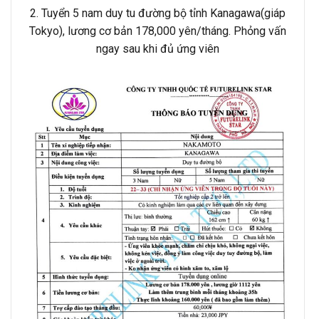
2. Tuyển 5 nam duy tu đường bộ tỉnh Kanagawa(giáp
Tokyo), lương cơ bản 178,000 yên/tháng. Phỏng vấn
ngay sau khi đủ ứng viên