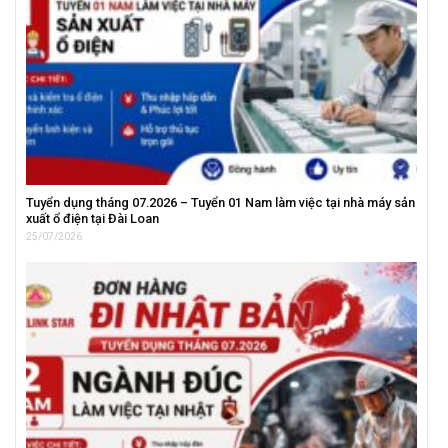
Tuyển dụng tháng 07.2026 – Tuyển 01 Nam làm việc tại nhà máy sản
xuất ổ điện tại Đài Loan
25/07/2026