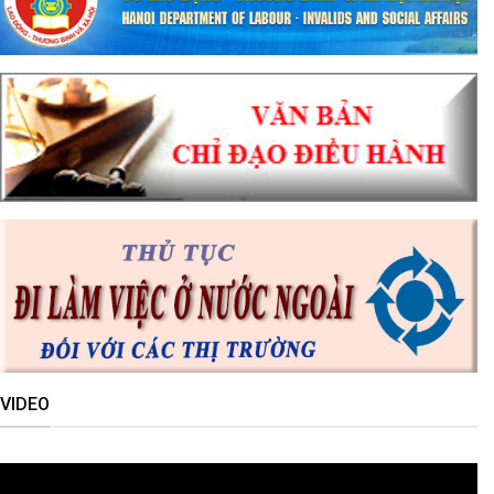
VIDEO