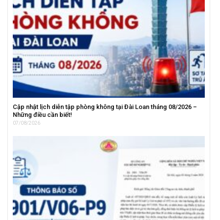
Cập nhật lịch diễn tập phòng không tại Đài Loan tháng 08/2026 –
Những điều cần biết!
07/08/2026