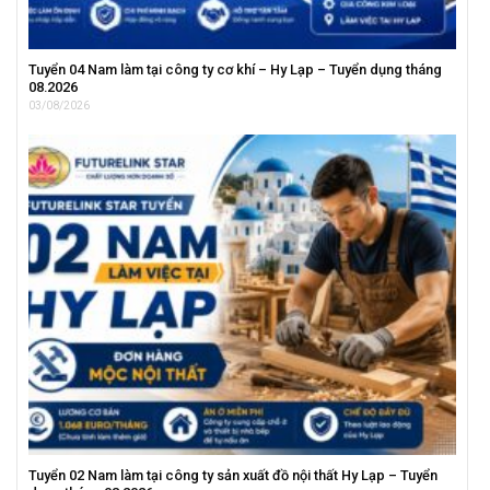
Tuyển 04 Nam làm tại công ty cơ khí – Hy Lạp – Tuyển dụng tháng
08.2026
03/08/2026
Tuyển 02 Nam làm tại công ty sản xuất đồ nội thất Hy Lạp – Tuyển