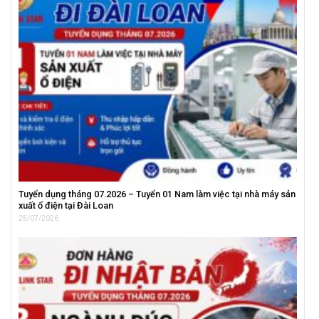
Tuyển dụng tháng 07.2026 – Tuyển 01 Nam làm việc tại nhà máy sản
xuất ổ điện tại Đài Loan
25/07/2026