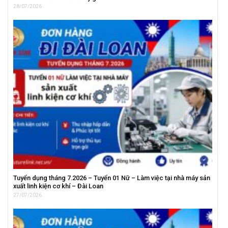
28/07/2026
Tuyển dụng tháng 7.2026 – Tuyển 01 Nữ – Làm việc tại nhà máy sản
xuất linh kiện cơ khí – Đài Loan
27/07/2026