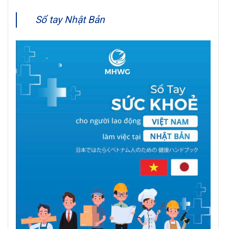
Sổ tay Nhật Bản