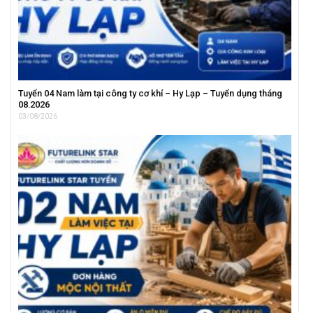
Tuyển 04 Nam làm tại công ty cơ khí – Hy Lạp – Tuyển dụng tháng
08.2026
03/08/2026