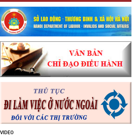
VIDEO