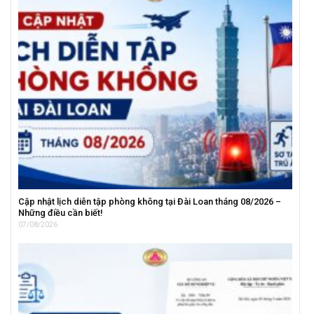
Cập nhật lịch diễn tập phòng không tại Đài Loan tháng 08/2026 –
Những điều cần biết!
07/08/2026